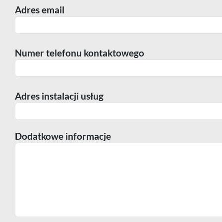
Adres email
Numer telefonu kontaktowego
Adres instalacji usług
Dodatkowe informacje