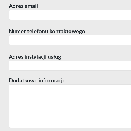
Adres email
Numer telefonu kontaktowego
Adres instalacji usług
Dodatkowe informacje