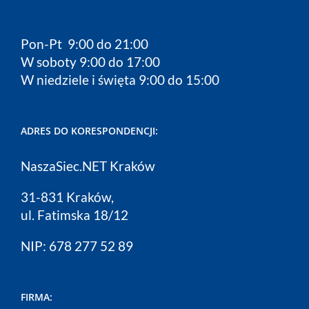
Pon-Pt 9:00 do 21:00
W soboty 9:00 do 17:00
W niedziele i święta 9:00 do 15:00
ADRES DO KORESPONDENCJI:
NaszaSiec.NET Kraków
31-831 Kraków,
ul. Fatimska 18/12
NIP: 678 277 52 89
FIRMA: