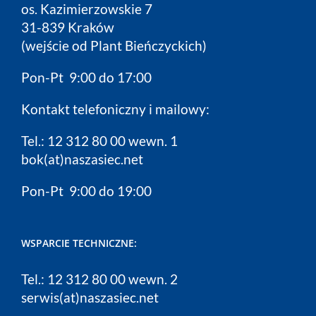
os. Kazimierzowskie 7
31-839 Kraków
(wejście od Plant Bieńczyckich)
Pon-Pt 9:00 do 17:00
Kontakt telefoniczny i mailowy:
Tel.: 12 312 80 00 wewn. 1
bok(at)naszasiec.net
Pon-Pt 9:00 do 19:00
WSPARCIE TECHNICZNE:
Tel.: 12 312 80 00 wewn. 2
serwis(at)naszasiec.net