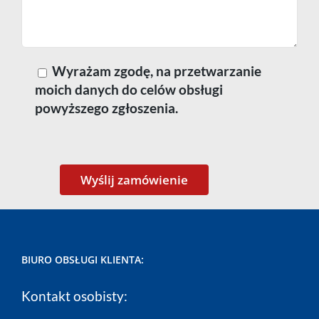
Wyrażam zgodę, na przetwarzanie
moich danych do celów obsługi
powyższego zgłoszenia.
BIURO OBSŁUGI KLIENTA:
Kontakt osobisty: