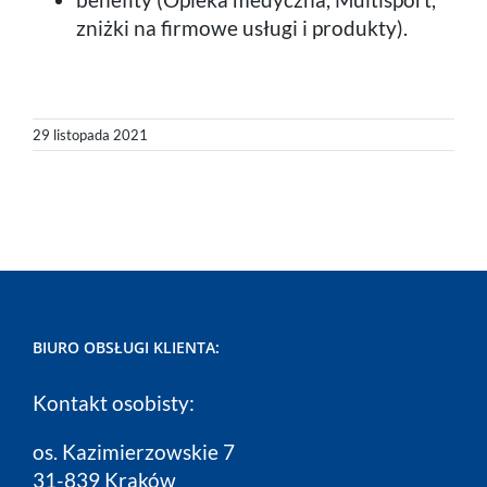
zniżki na firmowe usługi i produkty).
29 listopada 2021
BIURO OBSŁUGI KLIENTA:
Kontakt osobisty:
os. Kazimierzowskie 7
31-839 Kraków