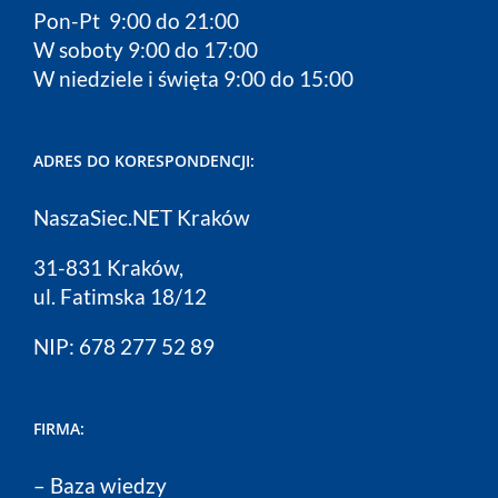
Pon-Pt 9:00 do 21:00
W soboty 9:00 do 17:00
W niedziele i święta 9:00 do 15:00
ADRES DO KORESPONDENCJI:
NaszaSiec.NET Kraków
31-831 Kraków,
ul. Fatimska 18/12
NIP: 678 277 52 89
FIRMA:
–
Baza wiedzy