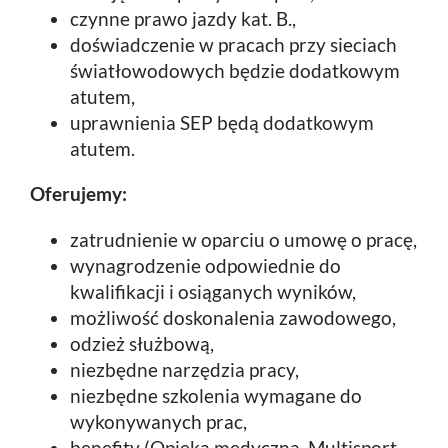
czynne prawo jazdy kat. B.,
doświadczenie w pracach przy sieciach
światłowodowych będzie dodatkowym
atutem,
uprawnienia SEP będą dodatkowym
atutem.
Oferujemy:
zatrudnienie w oparciu o umowę o pracę,
wynagrodzenie odpowiednie do
kwalifikacji i osiąganych wyników,
możliwość doskonalenia zawodowego,
odzież służbową,
niezbędne narzędzia pracy,
niezbędne szkolenia wymagane do
wykonywanych prac,
benefity (Opieka medyczna, Multisport,