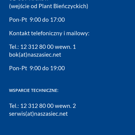
(wejście od Plant Bieńczyckich)
Pon-Pt 9:00 do 17:00
Kontakt telefoniczny i mailowy:
Tel.: 12 312 80 00 wewn. 1
bok(at)naszasiec.net
Pon-Pt 9:00 do 19:00
WSPARCIE TECHNICZNE:
Tel.: 12 312 80 00 wewn. 2
serwis(at)naszasiec.net