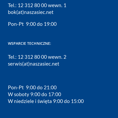
Tel.: 12 312 80 00 wewn. 1
bok(at)naszasiec.net
Pon-Pt 9:00 do 19:00
WSPARCIE TECHNICZNE:
Tel.: 12 312 80 00 wewn. 2
serwis(at)naszasiec.net
Pon-Pt 9:00 do 21:00
W soboty 9:00 do 17:00
W niedziele i święta 9:00 do 15:00