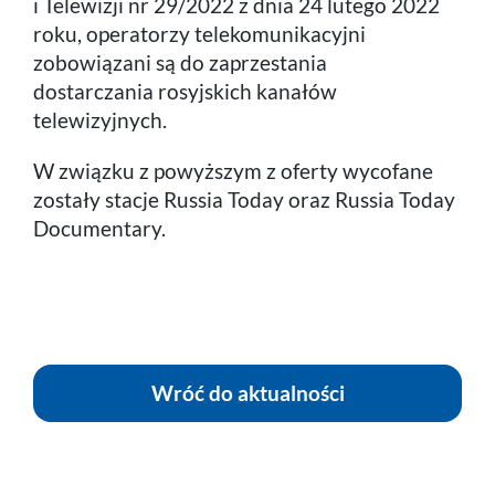
i Telewizji nr 29/2022 z dnia 24 lutego 2022
roku, operatorzy telekomunikacyjni
zobowiązani są do zaprzestania
dostarczania rosyjskich kanałów
telewizyjnych.
W związku z powyższym z oferty wycofane
zostały stacje Russia Today oraz Russia Today
Documentary.
Wróć do aktualności