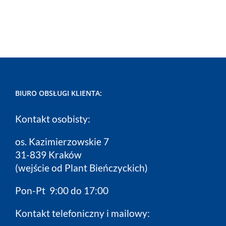
BIURO OBSŁUGI KLIENTA:
Kontakt osobisty:
os. Kazimierzowskie 7
31-839 Kraków
(wejście od Plant Bieńczyckich)
Pon-Pt 9:00 do 17:00
Kontakt telefoniczny i mailowy: