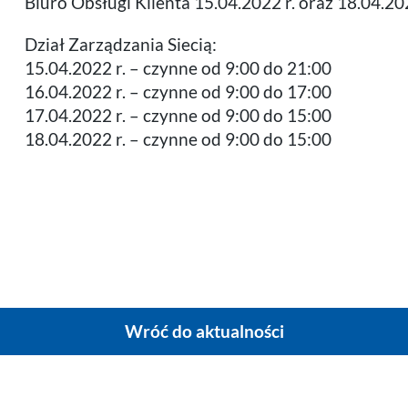
Biuro Obsługi Klienta 15.04.2022 r. oraz 18.04.202
Dział Zarządzania Siecią:
15.04.2022 r. – czynne od 9:00 do 21:00
16.04.2022 r. – czynne od 9:00 do 17:00
17.04.2022 r. – czynne od 9:00 do 15:00
18.04.2022 r. – czynne od 9:00 do 15:00
Wróć do aktualności