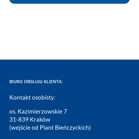
BIURO OBSŁUGI KLIENTA:
Kontakt osobisty:
os. Kazimierzowskie 7
31-839 Kraków
(wejście od Plant Bieńczyckich)