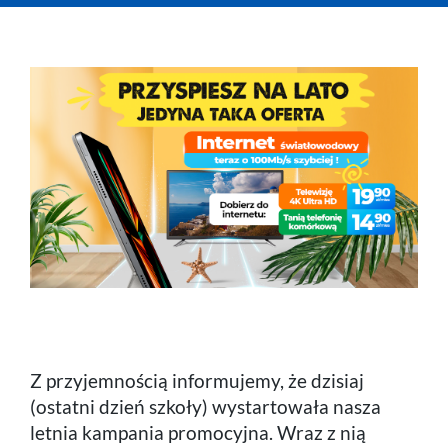
Telefon
Komórka
Praca
Z przyjemnością informujemy, że dzisiaj
(ostatni dzień szkoły) wystartowała nasza
letnia kampania promocyjna. Wraz z nią