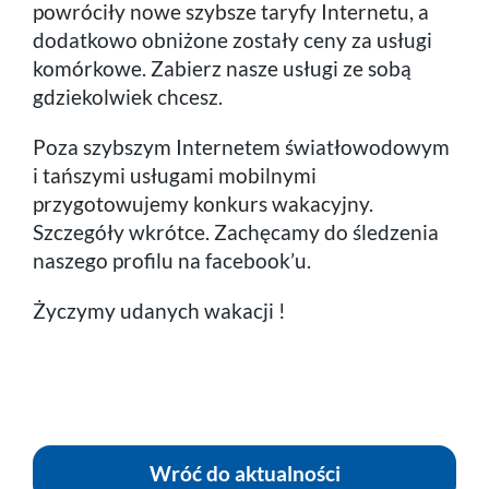
powróciły nowe szybsze taryfy Internetu, a
dodatkowo obniżone zostały ceny za usługi
komórkowe. Zabierz nasze usługi ze sobą
gdziekolwiek chcesz.
Poza szybszym Internetem światłowodowym
i tańszymi usługami mobilnymi
przygotowujemy konkurs wakacyjny.
Szczegóły wkrótce. Zachęcamy do śledzenia
naszego profilu na
facebook’u
.
Życzymy udanych wakacji !
Wróć do aktualności