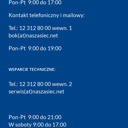
Pon-Pt 9:00 do 17:00
Kontakt telefoniczny i mailowy:
Tel.: 12 312 80 00 wewn. 1
bok(at)naszasiec.net
Pon-Pt 9:00 do 19:00
WSPARCIE TECHNICZNE:
Tel.: 12 312 80 00 wewn. 2
serwis(at)naszasiec.net
Pon-Pt 9:00 do 21:00
W soboty 9:00 do 17:00