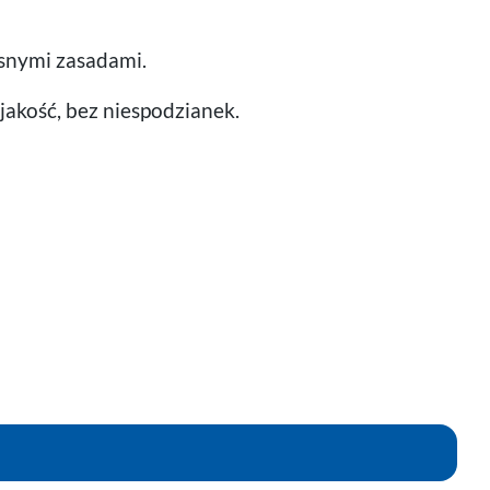
snymi zasadami.
jakość, bez niespodzianek.