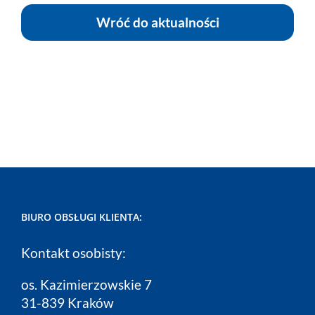
Wróć do aktualności
BIURO OBSŁUGI KLIENTA:
Kontakt osobisty:
os. Kazimierzowskie 7
31-839 Kraków