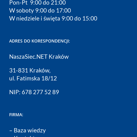
Pon-Pt 9:00 do 21:00
W soboty 9:00 do 17:00
W niedziele i święta 9:00 do 15:00
ADRES DO KORESPONDENCJI:
NaszaSiec.NET Kraków
31-831 Kraków,
ul. Fatimska 18/12
NIP: 678 277 52 89
FIRMA:
–
Baza wiedzy