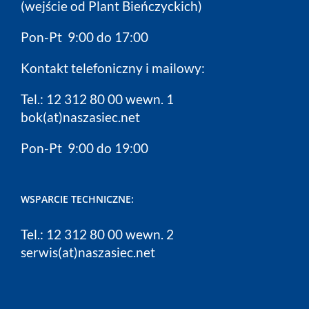
(wejście od Plant Bieńczyckich)
Pon-Pt 9:00 do 17:00
Kontakt telefoniczny i mailowy:
Tel.: 12 312 80 00 wewn. 1
bok(at)naszasiec.net
Pon-Pt 9:00 do 19:00
WSPARCIE TECHNICZNE:
Tel.: 12 312 80 00 wewn. 2
serwis(at)naszasiec.net