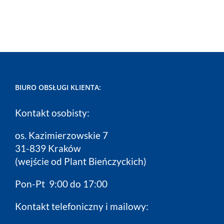
BIURO OBSŁUGI KLIENTA:
Kontakt osobisty:
os. Kazimierzowskie 7
31-839 Kraków
(wejście od Plant Bieńczyckich)
Pon-Pt 9:00 do 17:00
Kontakt telefoniczny i mailowy: