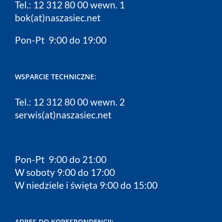
Tel.: 12 312 80 00 wewn. 1
bok(at)naszasiec.net
Pon-Pt 9:00 do 19:00
WSPARCIE TECHNICZNE:
Tel.: 12 312 80 00 wewn. 2
serwis(at)naszasiec.net
Pon-Pt 9:00 do 21:00
W soboty 9:00 do 17:00
W niedziele i święta 9:00 do 15:00
ADRES DO KORESPONDENCJI: