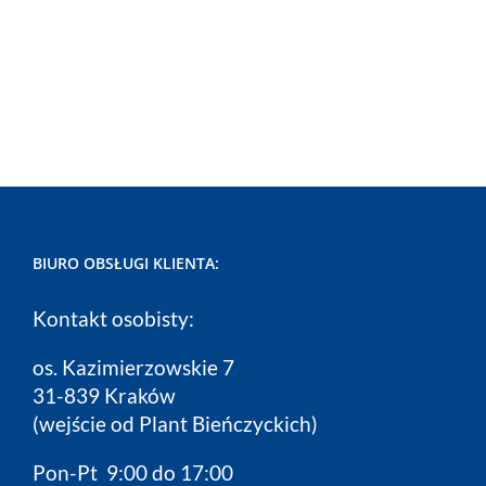
BIURO OBSŁUGI KLIENTA:
Kontakt osobisty:
os. Kazimierzowskie 7
31-839 Kraków
(wejście od Plant Bieńczyckich)
Pon-Pt 9:00 do 17:00