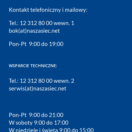
Kontakt telefoniczny i mailowy:
Tel.: 12 312 80 00 wewn. 1
bok(at)naszasiec.net
Pon-Pt 9:00 do 19:00
WSPARCIE TECHNICZNE:
Tel.: 12 312 80 00 wewn. 2
serwis(at)naszasiec.net
Pon-Pt 9:00 do 21:00
W soboty 9:00 do 17:00
W niedziele i święta 9:00 do 15:00