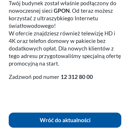
Twój budynek został właśnie podłączony do
nowoczesnej sieci
GPON
. Od teraz możesz
korzystać z ultraszybkiego Internetu
światłowodowego!
W ofercie znajdziesz również telewizję HD i
4K oraz telefon domowy w pakiecie bez
dodatkowych opłat. Dla nowych klientów z
tego adresu przygotowaliśmy specjalną ofertę
promocyjną na start.
Zadzwoń pod numer
12 312 80 00
Wróć do aktualności