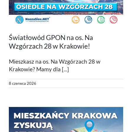
Światłowód GPON na os. Na
Wzgórzach 28 w Krakowie!
Mieszkasz na os. Na Wzgórzach 28 w
Krakowie? Mamy dla [...]
8 czerwca 2026