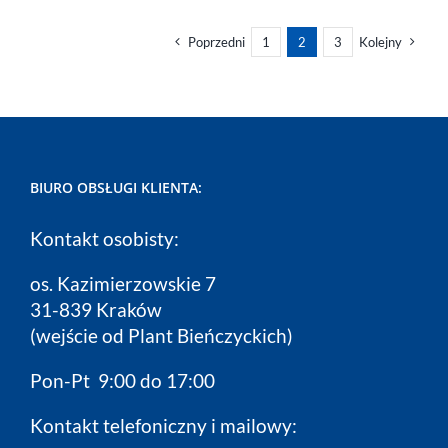
Poprzedni
1
2
3
Kolejny
BIURO OBSŁUGI KLIENTA:
Kontakt osobisty:
os. Kazimierzowskie 7
31-839 Kraków
(wejście od Plant Bieńczyckich)
Pon-Pt 9:00 do 17:00
Kontakt telefoniczny i mailowy: