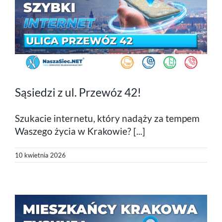
Sąsiedzi z ul. Przewóz 42!
Szukacie internetu, który nadąży za tempem
Waszego życia w Krakowie? [...]
10 kwietnia 2026