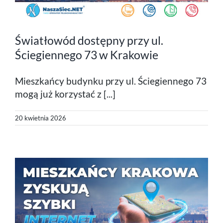
Światłowód dostępny przy ul.
Ściegiennego 73 w Krakowie
Mieszkańcy budynku przy ul. Ściegiennego 73
mogą już korzystać z [...]
20 kwietnia 2026