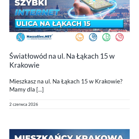
Światłowód na ul. Na Łąkach 15 w
Krakowie
Mieszkasz na ul. Na Łąkach 15 w Krakowie?
Mamy dla [...]
2 czerwca 2026