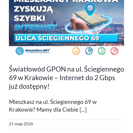
Światłowód GPON na ul. Ściegiennego
69 w Krakowie – Internet do 2 Gbps
już dostępny!
Mieszkasz na ul. Ściegiennego 69 w
Krakowie? Mamy dla Ciebie [...]
21 maja 2026