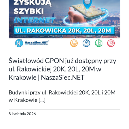
Światłowód GPON już dostępny przy
ul. Rakowickiej 20K, 20L, 20M w
Krakowie | NaszaSiec.NET
Budynki przy ul. Rakowickiej 20K, 20L i 20M
w Krakowie [...]
8 kwietnia 2026