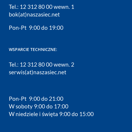
Tel.: 12 312 80 00 wewn. 1
bok(at)naszasiec.net
Pon-Pt 9:00 do 19:00
WSPARCIE TECHNICZNE:
Tel.: 12 312 80 00 wewn. 2
serwis(at)naszasiec.net
Pon-Pt 9:00 do 21:00
W soboty 9:00 do 17:00
W niedziele i święta 9:00 do 15:00