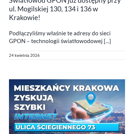
ul. Mogilskiej 130, 134 i 136 w
Krakowie!
Podłączyliśmy właśnie te adresy do sieci
GPON – technologii światłowodowej [...]
24 kwietnia 2026