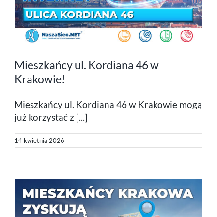
Mieszkańcy ul. Kordiana 46 w
Krakowie!
Mieszkańcy ul. Kordiana 46 w Krakowie mogą
już korzystać z [...]
14 kwietnia 2026