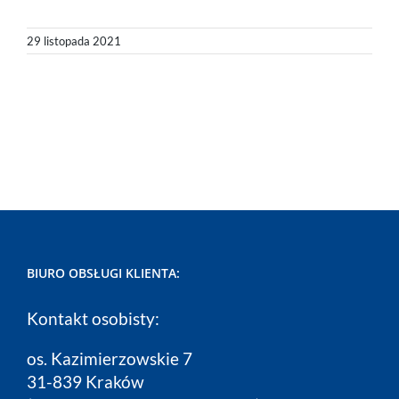
29 listopada 2021
BIURO OBSŁUGI KLIENTA:
Kontakt osobisty:
os. Kazimierzowskie 7
31-839 Kraków