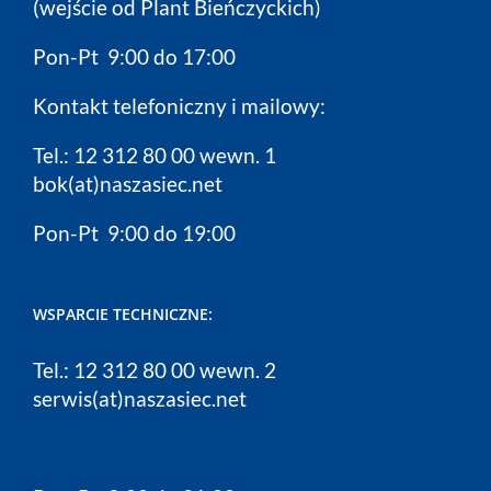
(wejście od Plant Bieńczyckich)
Pon-Pt 9:00 do 17:00
Kontakt telefoniczny i mailowy:
Tel.: 12 312 80 00 wewn. 1
bok(at)naszasiec.net
Pon-Pt 9:00 do 19:00
WSPARCIE TECHNICZNE:
Tel.: 12 312 80 00 wewn. 2
serwis(at)naszasiec.net