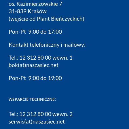
os. Kazimierzowskie 7
31-839 Kraków
(wejście od Plant Bieńczyckich)
Pon-Pt 9:00 do 17:00
Kontakt telefoniczny i mailowy:
Tel.: 12 312 80 00 wewn. 1
bok(at)naszasiec.net
Pon-Pt 9:00 do 19:00
WSPARCIE TECHNICZNE:
Tel.: 12 312 80 00 wewn. 2
serwis(at)naszasiec.net