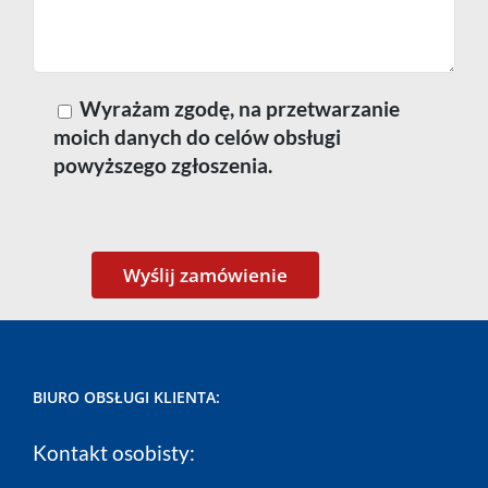
Wyrażam zgodę, na przetwarzanie
moich danych do celów obsługi
powyższego zgłoszenia.
BIURO OBSŁUGI KLIENTA:
Kontakt osobisty: