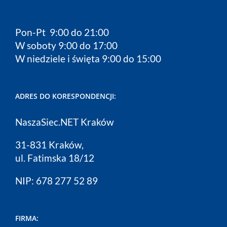
Pon-Pt 9:00 do 21:00
W soboty 9:00 do 17:00
W niedziele i święta 9:00 do 15:00
ADRES DO KORESPONDENCJI:
NaszaSiec.NET Kraków
31-831 Kraków,
ul. Fatimska 18/12
NIP: 678 277 52 89
FIRMA: