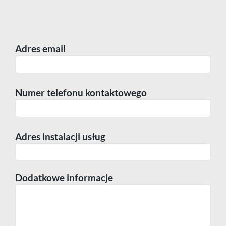
Telefon
Komórka
Adres email
Praca
Numer telefonu kontaktowego
Adres instalacji usług
Dodatkowe informacje