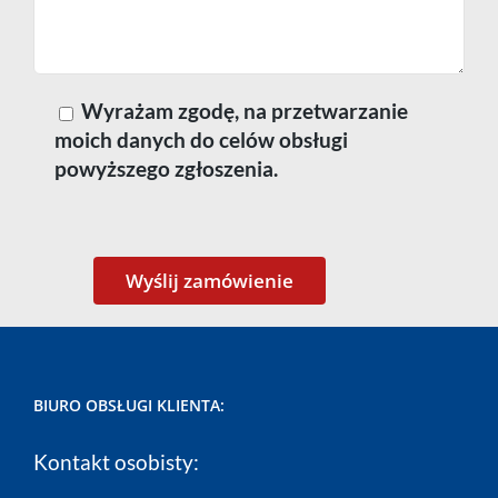
Wyrażam zgodę, na przetwarzanie
moich danych do celów obsługi
powyższego zgłoszenia.
BIURO OBSŁUGI KLIENTA:
Kontakt osobisty: