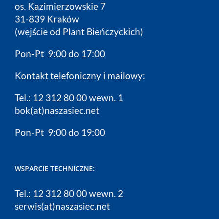
os. Kazimierzowskie 7
31-839 Kraków
(wejście od Plant Bieńczyckich)
Pon-Pt 9:00 do 17:00
Kontakt telefoniczny i mailowy:
Tel.: 12 312 80 00 wewn. 1
bok(at)naszasiec.net
Pon-Pt 9:00 do 19:00
WSPARCIE TECHNICZNE:
Tel.: 12 312 80 00 wewn. 2
serwis(at)naszasiec.net