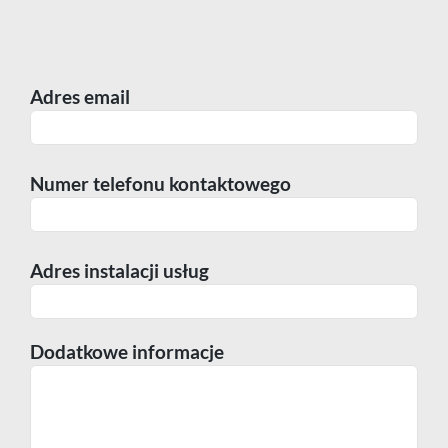
Telefon
Komórka
Adres email
Praca
Numer telefonu kontaktowego
Adres instalacji usług
Dodatkowe informacje