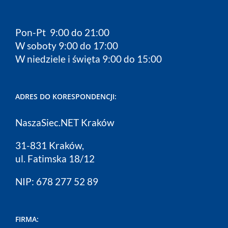
Pon-Pt 9:00 do 21:00
W soboty 9:00 do 17:00
W niedziele i święta 9:00 do 15:00
ADRES DO KORESPONDENCJI:
NaszaSiec.NET Kraków
31-831 Kraków,
ul. Fatimska 18/12
NIP: 678 277 52 89
FIRMA: